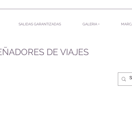
SALIDAS GARANTIZADAS
GALERIA +
MARCA
EÑADORES DE VIAJES
OFERTAS