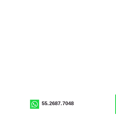
55.2687.7048