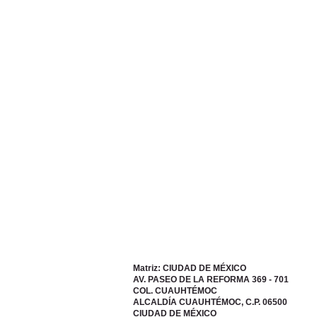
Matriz: CIUDAD DE MÉXICO
AV. PASEO DE LA REFORMA 369 - 701
COL. CUAUHTÉMOC
ALCALDÍA CUAUHTÉMOC, C.P. 06500
CIUDAD DE MÉXICO