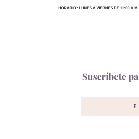
HORARIO : LUNES A VIERNES DE 11:00 A.M. A
Suscríbete par