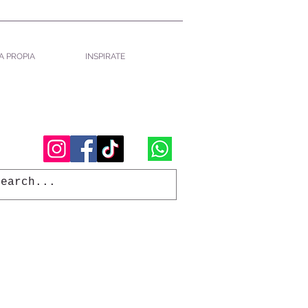
 PROPIA
INSPIRATE