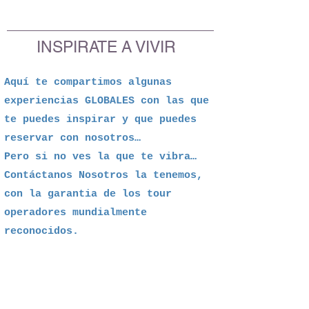
INSPIRATE A VIVIR
Aquí te compartimos algunas
experiencias GLOBALES con las que
te puedes inspirar y que puedes
reservar con nosotros…
Pero si no ves la que te vibra…
Contáctanos Nosotros la tenemos,
con la garantia de los tour
operadores mundialmente
reconocidos.