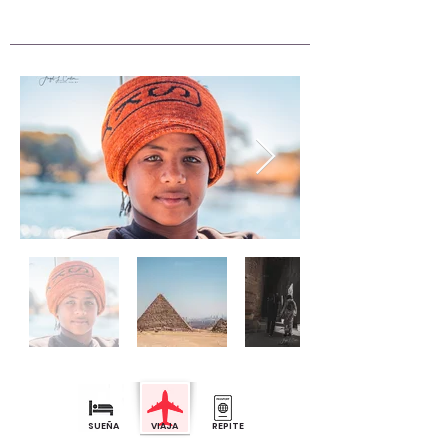
SUEÑA VIAJA REPITE