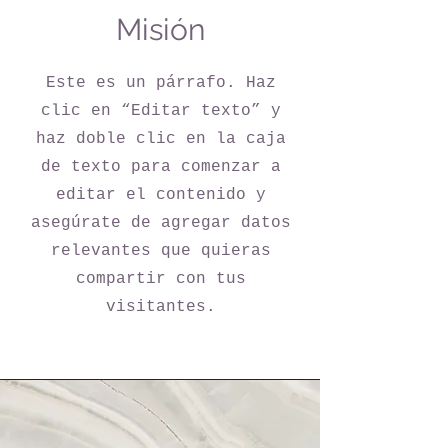
Misión
Este es un párrafo. Haz
clic en “Editar texto” y
haz doble clic en la caja
de texto para comenzar a
editar el contenido y
asegúrate de agregar datos
relevantes que quieras
compartir con tus
visitantes.