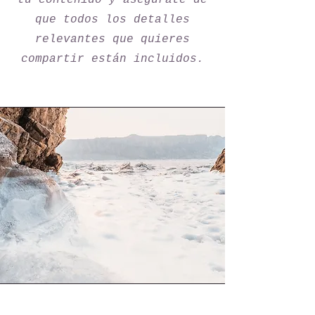
tu contenido y asegúrate de
que todos los detalles
relevantes que quieres
compartir están incluidos.