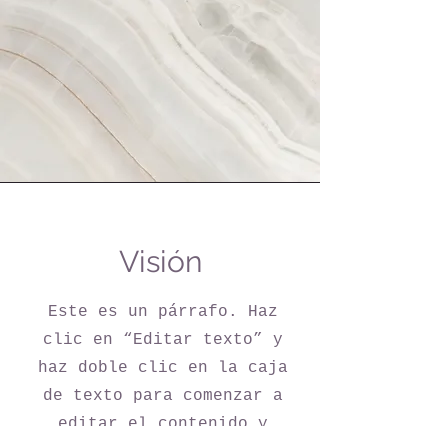
Visión
Este es un párrafo. Haz
clic en “Editar texto” y
haz doble clic en la caja
de texto para comenzar a
editar el contenido y