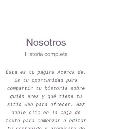
Nosotros
Historia completa
Esta es tu página Acerca de.
Es tu oportunidad para
compartir tu historia sobre
quién eres y qué tiene tu
sitio web para ofrecer. Haz
doble clic en la caja de
texto para comenzar a editar